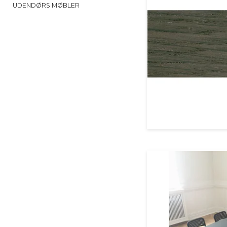
UDENDØRS MØBLER