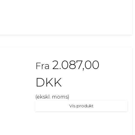
2.087,00
Fra
DKK
(ekskl. moms)
Vis produkt