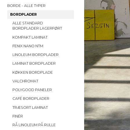
BORDE - ALLE TYPER
BORDPLADER
ALLE STANDARD
BORDPLADER LAGERFØRT
KOMPAKT LAMINAT
FENIX NANO NTM
LINOLEUM BORDPLADER
LAMINAT BORDPLADER
KØKKEN BORDPLADE
VALCHROMAT
POLYGOOD PANELER
CAFÉ BORDPLADER
TRÆSORT LAMINAT
FINÉR
RÅ LINOLEUM PÅ RULLE