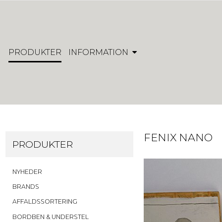
PRODUKTER
INFORMATION
FENIX NANO
PRODUKTER
NYHEDER
BRANDS
AFFALDSSORTERING
BORDBEN & UNDERSTEL