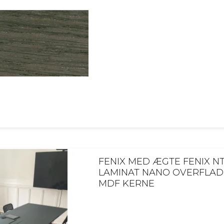
FENIX MED ÆGTE FENIX N
LAMINAT NANO OVERFLAD
MDF KERNE