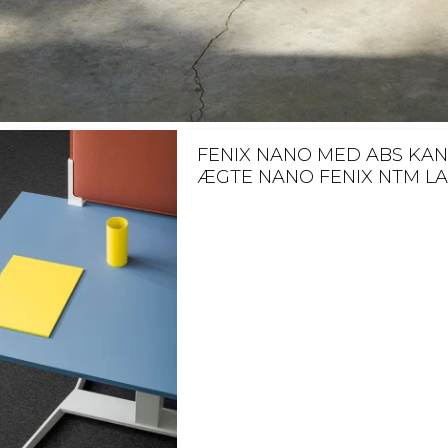
FENIX NANO MED ABS KAN
ÆGTE NANO FENIX NTM L