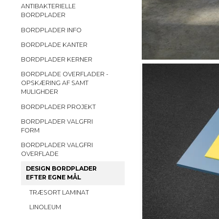
ANTIBAKTERIELLE
BORDPLADER
BORDPLADER INFO
BORDPLADE KANTER
BORDPLADER KERNER
BORDPLADE OVERFLADER -
OPSKÆRING AF SAMT
MULIGHDER
BORDPLADER PROJEKT
BORDPLADER VALGFRI
FORM
BORDPLADER VALGFRI
OVERFLADE
DESIGN BORDPLADER
EFTER EGNE MÅL
TRÆSORT LAMINAT
LINOLEUM