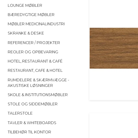
LOUNGE MØBLER
BÆREDYGTIGE MØBLER
MØBLER MEDICINALINDUSTRI
SKRANKE & DESKE
REFERENCER / PROJEKTER
REOLER OG OPBEVARING
HOTEL, RESTAURANT & CAFÉ
RESTAURANT, CAFE & HOTEL
RUMDELERE & SKÆRMVÆGGE -
AKUSTISKE LØSNINGER
SKOLE & INSTITUTIONSMØBLER
STOLE OG SIDDEMØBLER
TALERSTOLE
TAVLER & WHITEBOARDS
TILBEHØR TIL KONTOR