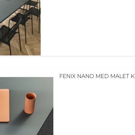
FENIX NANO MED MALET 