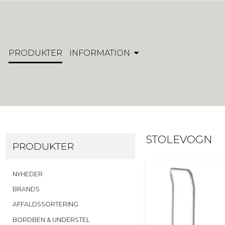
PRODUKTER
INFORMATION
STOLEVOGN
PRODUKTER
NYHEDER
BRANDS
AFFALDSSORTERING
BORDBEN & UNDERSTEL