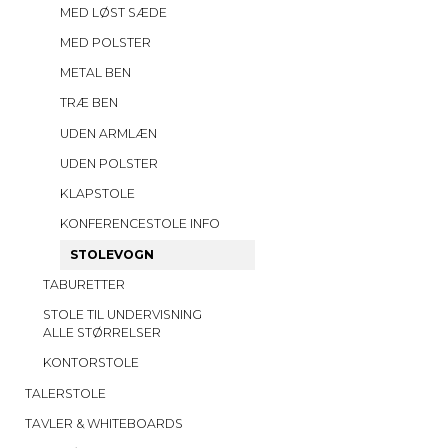
MED LØST SÆDE
MED POLSTER
METAL BEN
TRÆ BEN
UDEN ARMLÆN
UDEN POLSTER
KLAPSTOLE
KONFERENCESTOLE INFO
STOLEVOGN
TABURETTER
STOLE TIL UNDERVISNING
ALLE STØRRELSER
KONTORSTOLE
TALERSTOLE
TAVLER & WHITEBOARDS