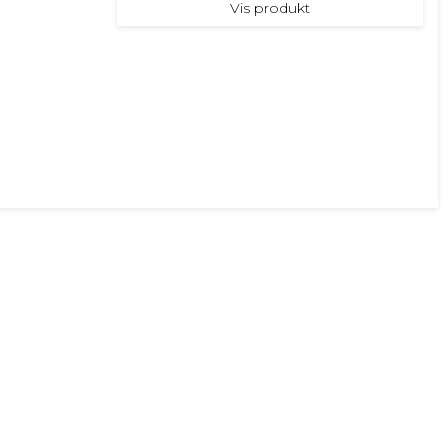
Vis produkt