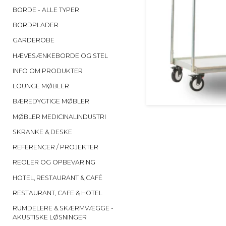
BORDE - ALLE TYPER
BORDPLADER
GARDEROBE
HÆVESÆNKEBORDE OG STEL
INFO OM PRODUKTER
LOUNGE MØBLER
BÆREDYGTIGE MØBLER
MØBLER MEDICINALINDUSTRI
SKRANKE & DESKE
REFERENCER / PROJEKTER
REOLER OG OPBEVARING
HOTEL, RESTAURANT & CAFÉ
RESTAURANT, CAFE & HOTEL
RUMDELERE & SKÆRMVÆGGE -
AKUSTISKE LØSNINGER