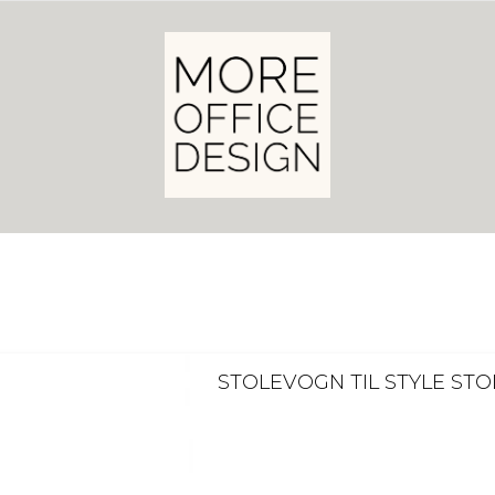
STOLEVOGN TIL STYLE STO