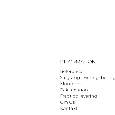
INFORMATION
Referencer
Salgs- og leveringsbetin
Montering
Reklamation
Fragt og levering
Om Os
Kontakt