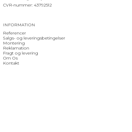
CVR-nummer
:
43792512
INFORMATION
Referencer
Salgs- og leveringsbetingelser
Montering
Reklamation
Fragt og levering
Om Os
Kontakt