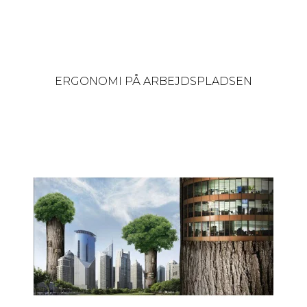
ERGONOMI PÅ ARBEJDSPLADSEN