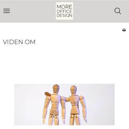
VIDEN OM