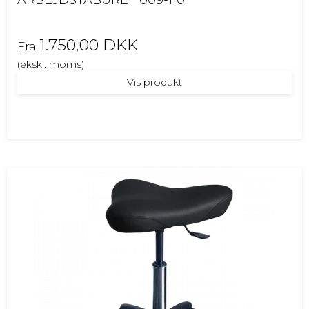
1.750,00 DKK
Fra
(ekskl. moms)
Vis produkt