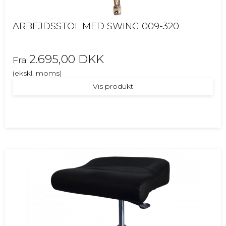
ARBEJDSSTOL MED SWING 009-320
2.695,00 DKK
Fra
(ekskl. moms)
Vis produkt