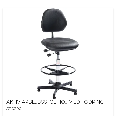
AKTIV ARBEJDSSTOL HØJ MED FODRING
5310200