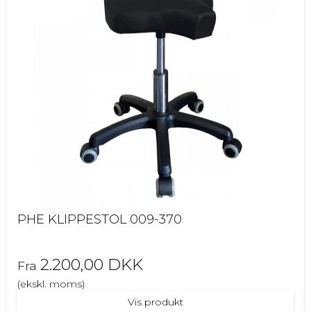
PHE KLIPPESTOL 009-370
2.200,00 DKK
Fra
(ekskl. moms)
Vis produkt