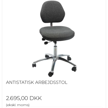
ANTISTATISK ARBEJDSSTOL
2.695,00 DKK
(ekskl. moms)