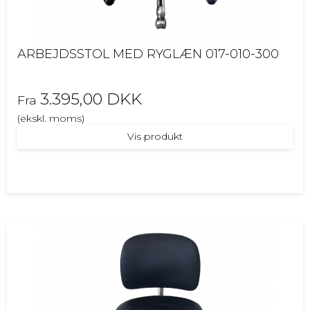
ARBEJDSSTOL MED RYGLÆN 017-010-300
3.395,00 DKK
Fra
(ekskl. moms)
Vis produkt