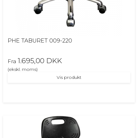
PHE TABURET 009-220
1.695,00 DKK
Fra
(ekskl. moms)
Vis produkt