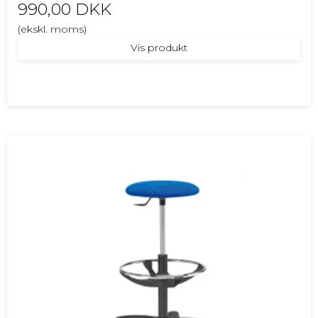
990,00 DKK
(ekskl. moms)
Vis produkt