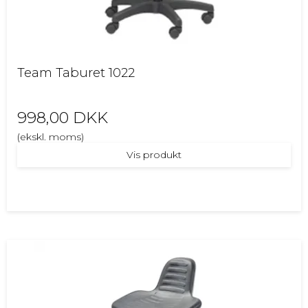
Team Taburet 1022
998,00 DKK
(ekskl. moms)
Vis produkt