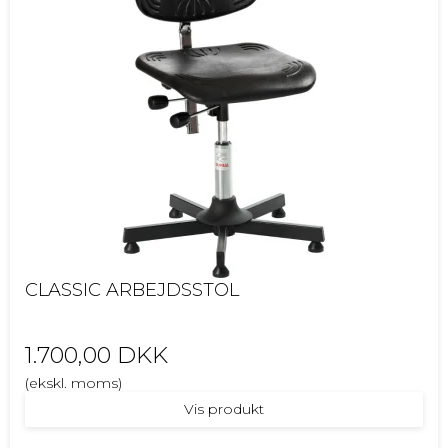
CLASSIC ARBEJDSSTOL
1.700,00 DKK
(ekskl. moms)
Vis produkt