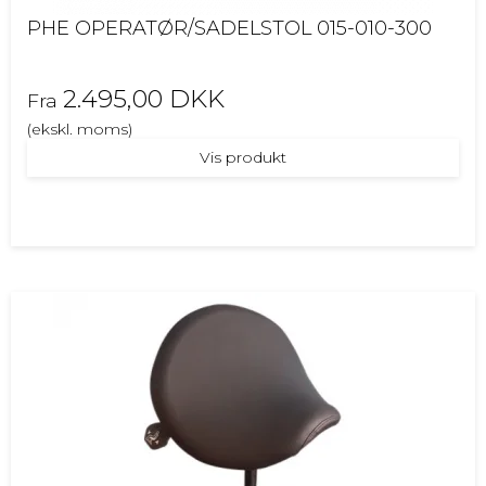
PHE OPERATØR/SADELSTOL 015-010-300
2.495,00 DKK
Fra
(ekskl. moms)
Vis produkt