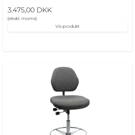
3.475,00 DKK
(ekskl. moms)
Vis produkt