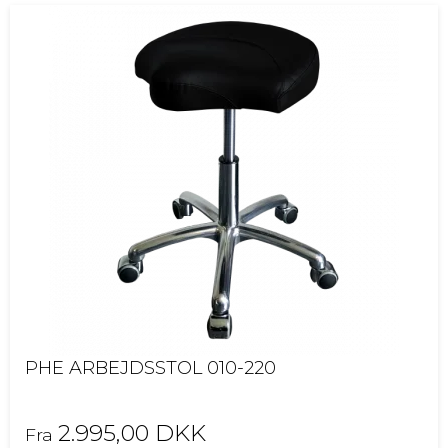
PHE ARBEJDSSTOL 010-220
2.995,00 DKK
Fra