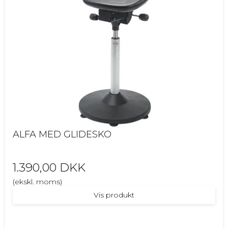
ALFA MED GLIDESKO
1.390,00 DKK
(ekskl. moms)
Vis produkt