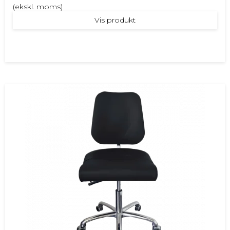
(ekskl. moms)
Vis produkt