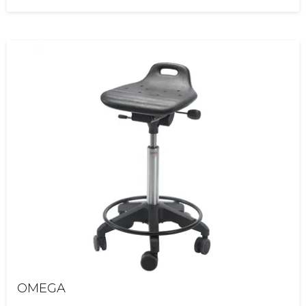
OMEGA