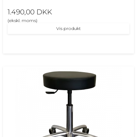
1.490,00 DKK
(ekskl. moms)
Vis produkt