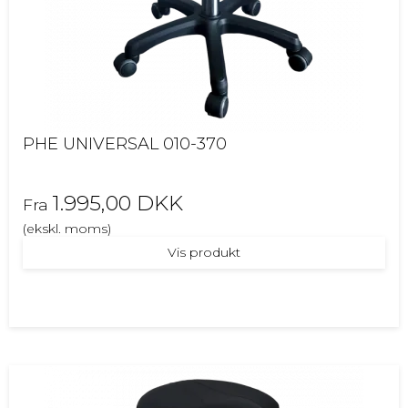
PHE UNIVERSAL 010-370
1.995,00 DKK
Fra
(ekskl. moms)
Vis produkt