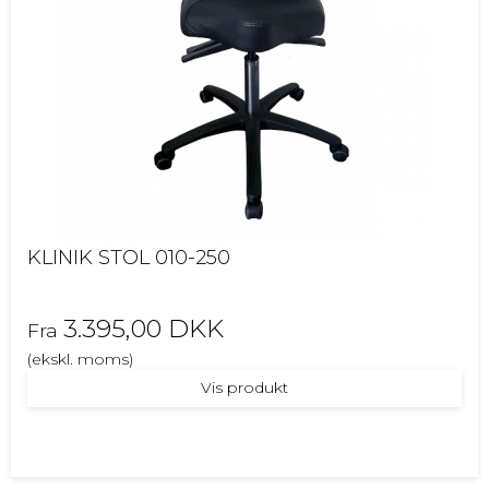
KLINIK STOL 010-250
3.395,00 DKK
Fra
(ekskl. moms)
Vis produkt