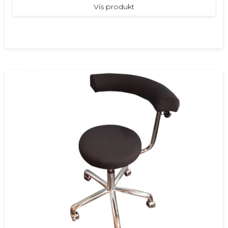
Vis produkt