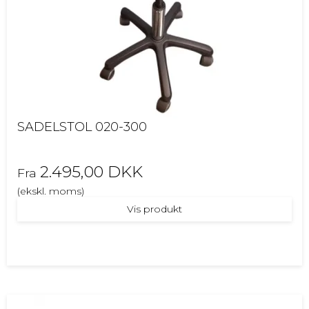
SADELSTOL 020-300
2.495,00 DKK
Fra
(ekskl. moms)
Vis produkt