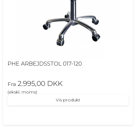
PHE ARBEJDSSTOL 017-120
2.995,00 DKK
Fra
(ekskl. moms)
Vis produkt