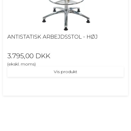
ANTISTATISK ARBEJDSSTOL - HØJ
3.795,00 DKK
(ekskl. moms)
Vis produkt