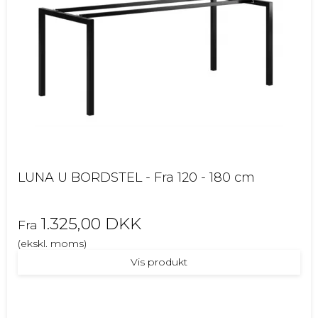
LUNA U BORDSTEL - Fra 120 - 180 cm
1.325,00 DKK
Fra
(ekskl. moms)
Vis produkt