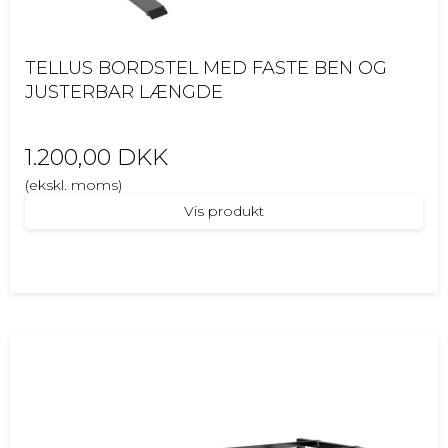
TELLUS BORDSTEL MED FASTE BEN OG
JUSTERBAR LÆNGDE
1.200,00 DKK
(ekskl. moms)
Vis produkt