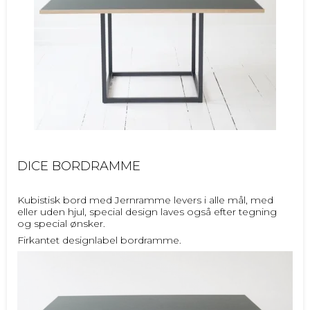
DICE BORDRAMME
Kubistisk bord med Jernramme levers i alle mål, med
eller uden hjul, special design laves også efter tegning
og special ønsker.
Firkantet designlabel bordramme.