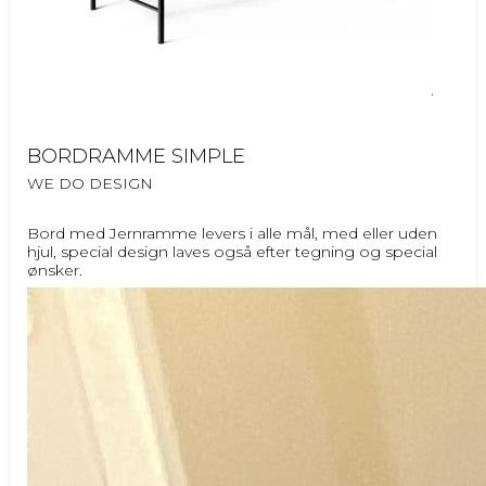
BORDRAMME SIMPLE
WE DO DESIGN
Bord med Jernramme levers i alle mål, med eller uden
hjul, special design laves også efter tegning og special
ønsker.