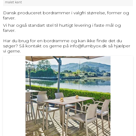
malet kant
Dansk produceret bordrammer i valgfri størrelse, former og
farver.
Vi har også standart stel til hurtigt levering i faste mål og
farver.
Har du brug for en bordramme og kan ikke finde det du
søger? Så kontakt os gerne på
info@furnbyox.dk
så hjælper
vi gerne.