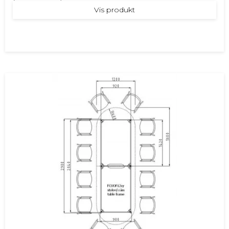
Vis produkt