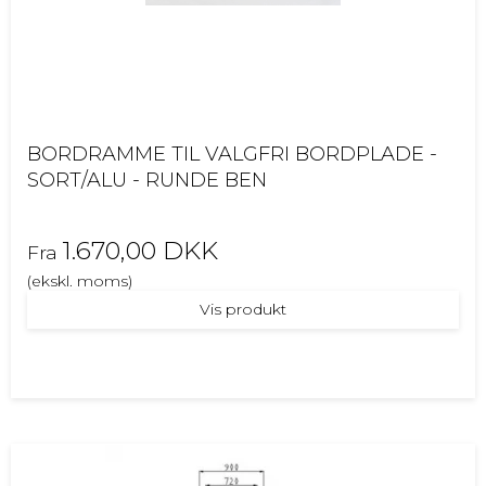
BORDRAMME TIL VALGFRI BORDPLADE -
SORT/ALU - RUNDE BEN
1.670,00 DKK
Fra
(ekskl. moms)
Vis produkt