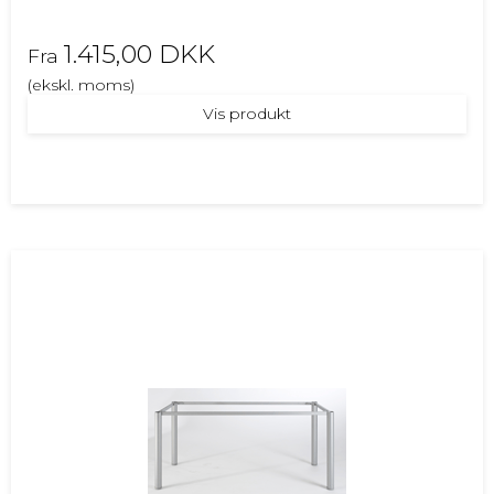
1.415,00 DKK
Fra
(ekskl. moms)
Vis produkt