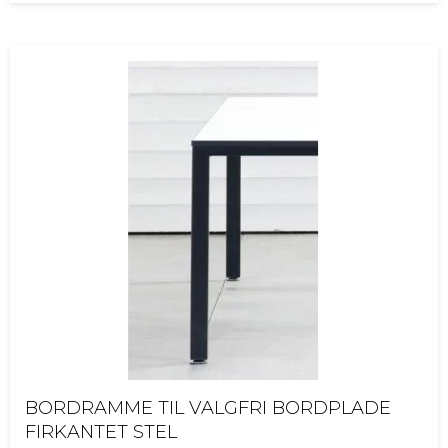
BORDRAMME TIL VALGFRI BORDPLADE
FIRKANTET STEL