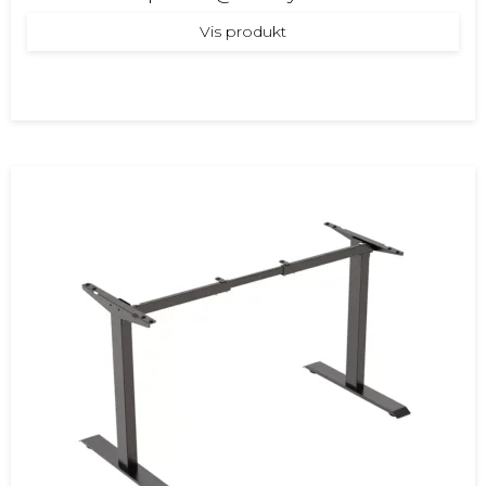
Vis produkt