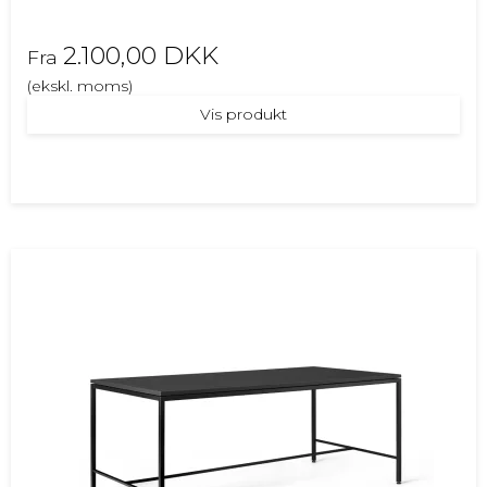
2.100,00 DKK
Fra
(ekskl. moms)
Vis produkt