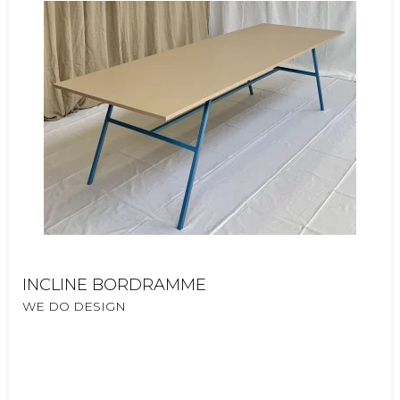
INCLINE BORDRAMME
WE DO DESIGN