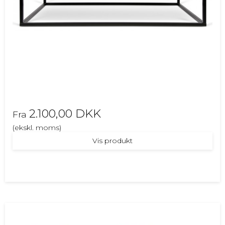
2.100,00 DKK
Fra
(ekskl. moms)
Vis produkt