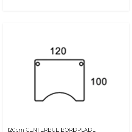
120cm CENTERBUE BORDPLADE