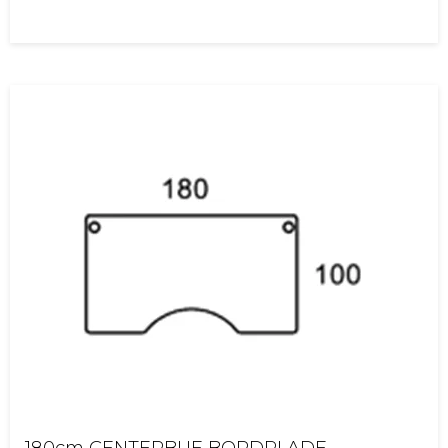
180cm CENTERBUE BORDPLADE