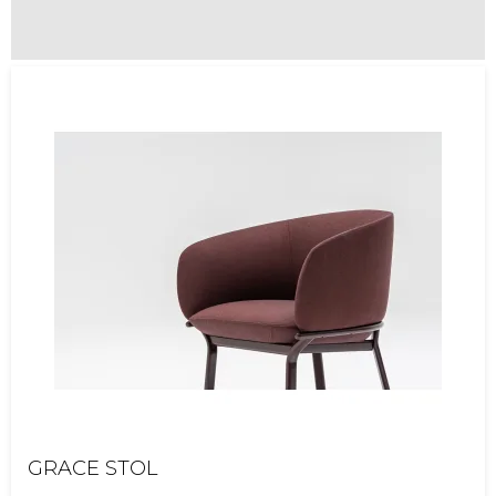
GRACE STOL