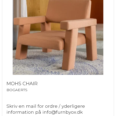
MOHS CHAIR
BOGAERTS
Skriv en mail for ordre / yderligere
information på info@furnbyox.dk