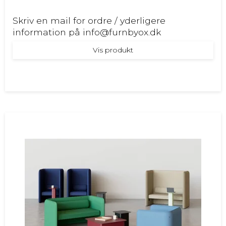
Skriv en mail for ordre / yderligere
information på info@furnbyox.dk
Vis produkt