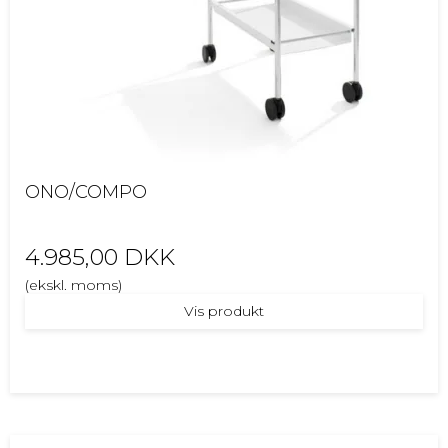
ONO/COMPO
4.985,00 DKK
(ekskl. moms)
Vis produkt