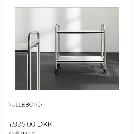
RULLEBORD
4.995,00 DKK
(ekskl. moms)