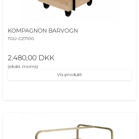
KOMPAGNON BARVOGN
TGU-C27100
2.480,00 DKK
(ekskl. moms)
Vis produkt