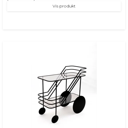
Vis produkt