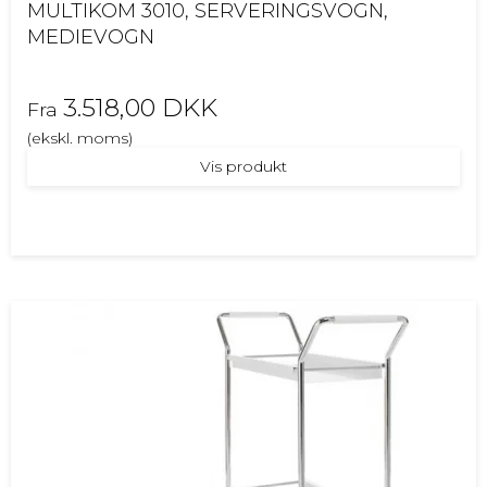
MULTIKOM 3010, SERVERINGSVOGN,
MEDIEVOGN
3.518,00 DKK
Fra
(ekskl. moms)
Vis produkt