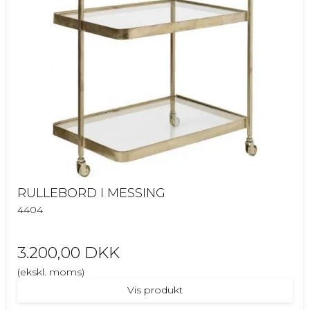
RULLEBORD I MESSING
4404
3.200,00 DKK
(ekskl. moms)
Vis produkt