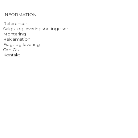
INFORMATION
Referencer
Salgs- og leveringsbetingelser
Montering
Reklamation
Fragt og levering
Om Os
Kontakt