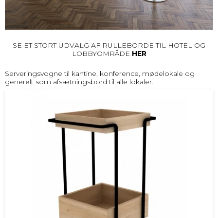
SE ET STORT UDVALG AF RULLEBORDE TIL HOTEL OG
LOBBYOMRÅDE
HER
Serveringsvogne til kantine, konference, mødelokale og
generelt som afsætningsbord til alle lokaler.