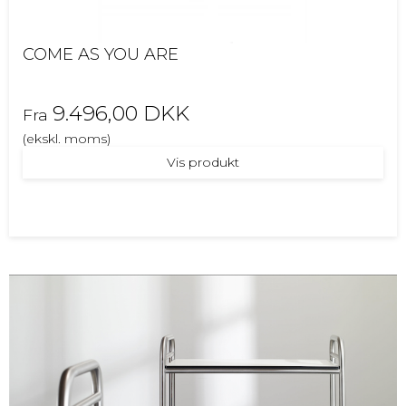
COME AS YOU ARE
9.496,00 DKK
Fra
(ekskl. moms)
Vis produkt