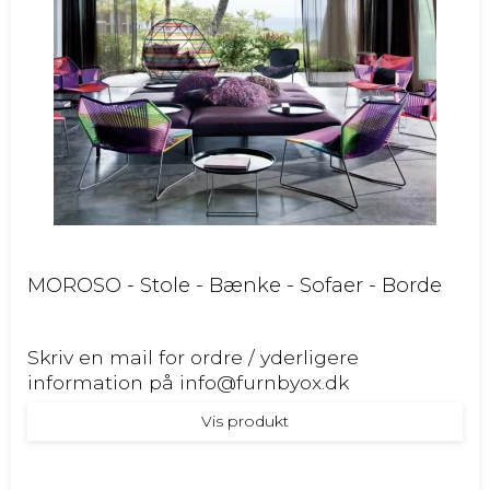
MOROSO - Stole - Bænke - Sofaer - Borde
Skriv en mail for ordre / yderligere
information på info@furnbyox.dk
Vis produkt