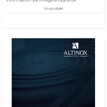
Vis produkt