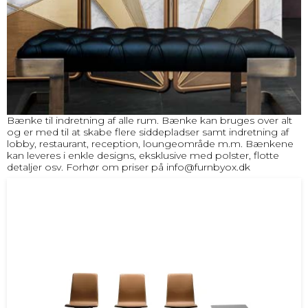
Bænke til indretning af alle rum. Bænke kan bruges over alt
og er med til at skabe flere siddepladser samt indretning af
lobby, restaurant, reception, loungeområde m.m. Bænkene
kan leveres i enkle designs, eksklusive med polster, flotte
detaljer osv. Forhør om priser på
info@furnbyox.dk