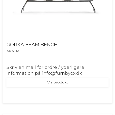
GORKA BEAM BENCH
AKABA
Skriv en mail for ordre / yderligere
information på info@furnbyox.dk
Vis produkt