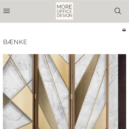
BÆNKE