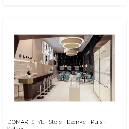
DOMARTSTYL - Stole - Bænke - Pufs -
Sofaer