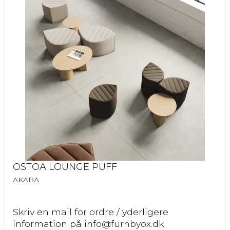
OSTOA LOUNGE PUFF
AKABA
Skriv en mail for ordre / yderligere
information på info@furnbyox.dk