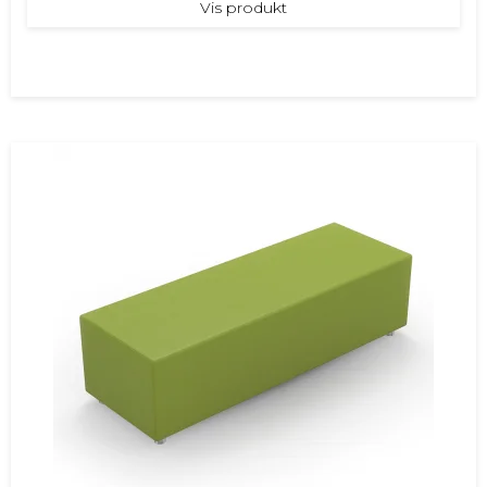
Vis produkt