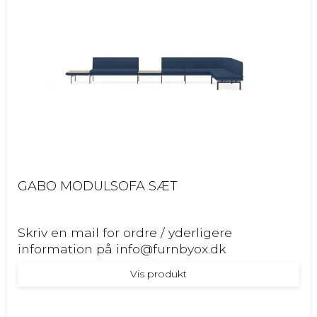
GABO MODULSOFA SÆT
Skriv en mail for ordre / yderligere
information på info@furnbyox.dk
Vis produkt