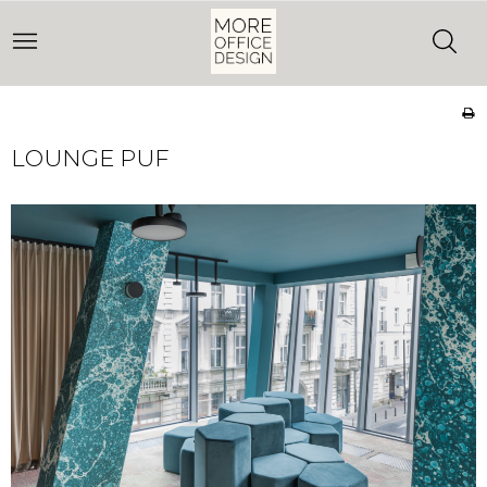
LOUNGE PUF