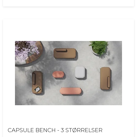
CAPSULE BENCH - 3 STØRRELSER