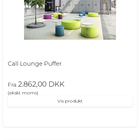
Call Lounge Puffer
2.862,00 DKK
Fra
(ekskl. moms)
Vis produkt