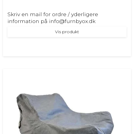
Skriv en mail for ordre / yderligere
information på info@furnbyox.dk
Vis produkt