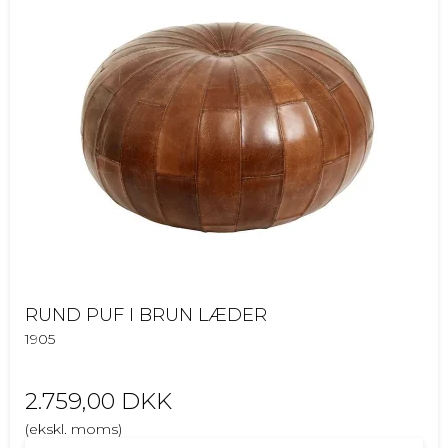
RUND PUF I BRUN LÆDER
1905
2.759,00 DKK
(ekskl. moms)