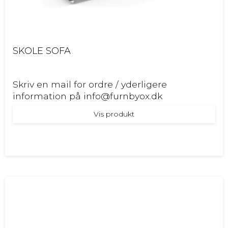
SKOLE SOFA
Skriv en mail for ordre / yderligere
information på info@furnbyox.dk
Vis produkt