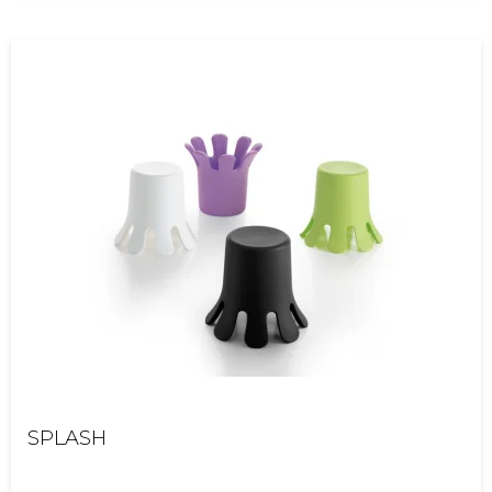
SPLASH