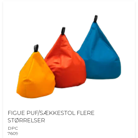
FIGUE PUF/SÆKKESTOL FLERE
STØRRELSER
DPC
7609