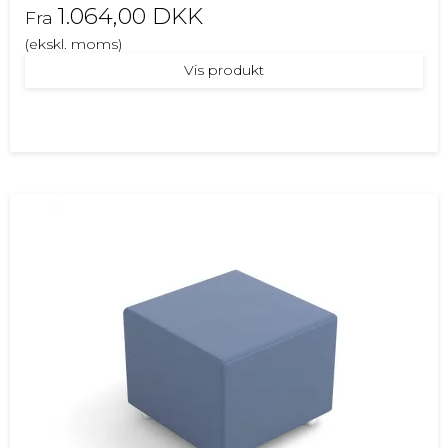
1.064,00 DKK
Fra
(ekskl. moms)
Vis produkt