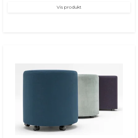
Vis produkt