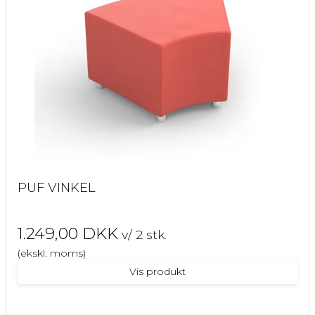
PUF VINKEL
1.249,00 DKK
v/ 2 stk.
(ekskl. moms)
Vis produkt