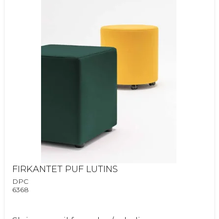
FIRKANTET PUF LUTINS
DPC
6368