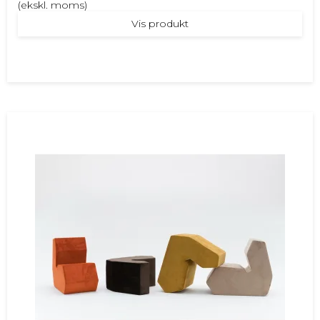
(ekskl. moms)
Vis produkt