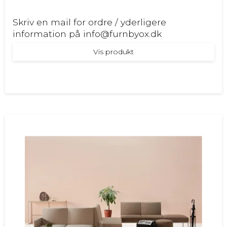
Skriv en mail for ordre / yderligere
information på info@furnbyox.dk
Vis produkt