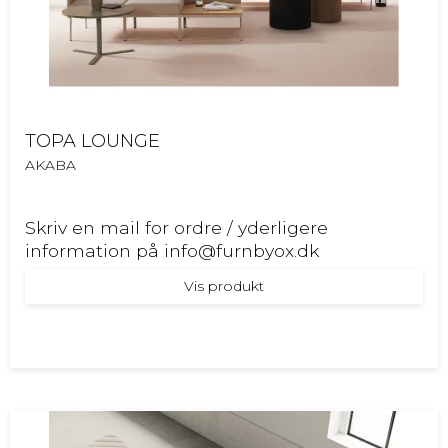
TOPA LOUNGE
AKABA
Skriv en mail for ordre / yderligere
information på info@furnbyox.dk
Vis produkt