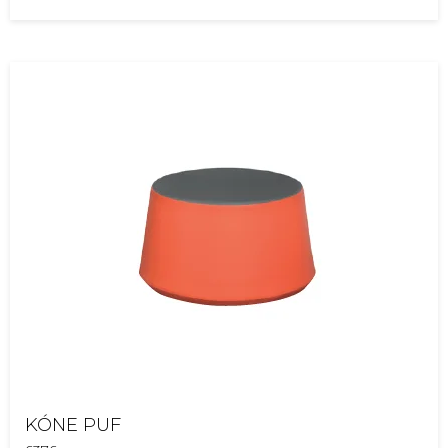
KÓNE PUF