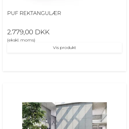
PUF REKTANGULÆR
2.779,00 DKK
(ekskl. moms)
Vis produkt