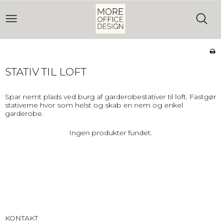
STATIV TIL LOFT
Spar nemt plads ved burg af garderobestativer til loft. Fastgør
stativerne hvor som helst og skab en nem og enkel
garderobe.
Ingen produkter fundet.
KONTAKT