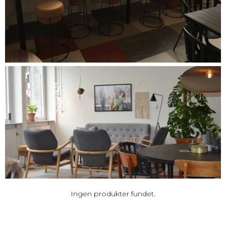
Ingen produkter fundet.