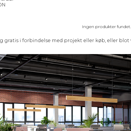
ON
Ingen produkter fundet.
g gratis i forbindelse med projekt eller køb, eller blo