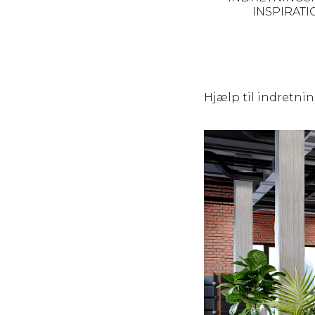
INSPIRATI
Hjælp til indretnin