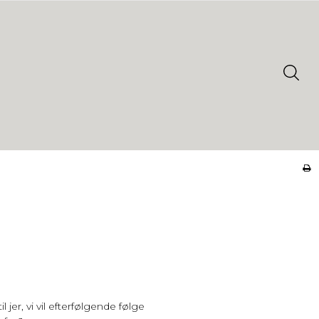
jer, vi vil efterfølgende følge