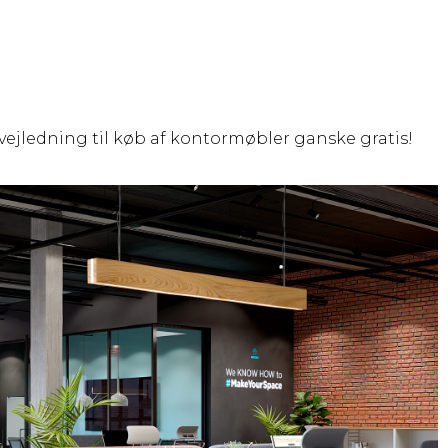
t vejledning til køb af kontormøbler ganske gratis!