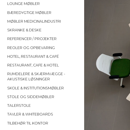
LOUNGE MØBLER
BÆREDYGTIGE MØBLER
MØBLER MEDICINALINDUSTRI
SKRANKE & DESKE
REFERENCER / PROJEKTER
REOLER OG OPBEVARING
HOTEL, RESTAURANT & CAFÉ
RESTAURANT, CAFE & HOTEL
RUMDELERE & SKÆRMVÆGGE -
AKUSTISKE LØSNINGER
SKOLE & INSTITUTIONSMØBLER
STOLE OG SIDDEMØBLER
TALERSTOLE
TAVLER & WHITEBOARDS
TILBEHØR TIL KONTOR