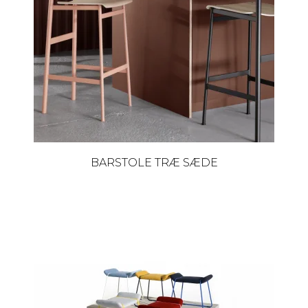
BARSTOLE TRÆ SÆDE