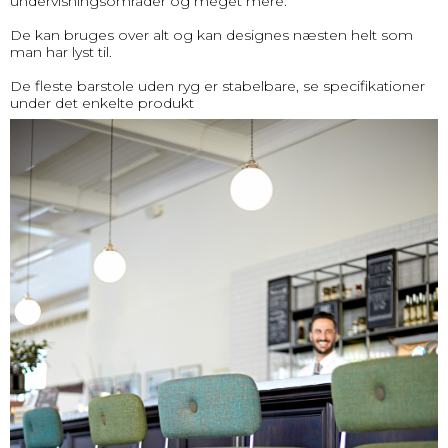
undervisningsområder og meget mere.
De kan bruges over alt og kan designes næsten helt som
man har lyst til.
De fleste barstole uden ryg er stabelbare, se specifikationer
under det enkelte produkt