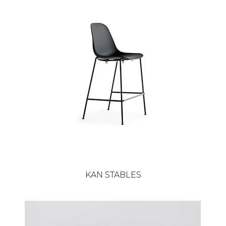
KAN STABLES