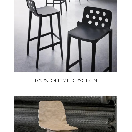
BARSTOLE MED RYGLÆN