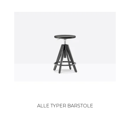
ALLE TYPER BARSTOLE