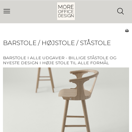
BARSTOLE / HØJSTOLE / STÅSTOLE
BARSTOLE I ALLE UDGAVER - BILLIGE STÅSTOLE OG
NYESTE DESIGN I HØJE STOLE TIL ALLE FORMÅL