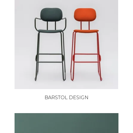
BARSTOL DESIGN