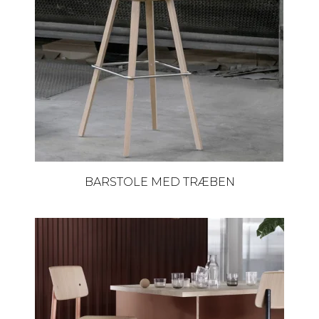
BARSTOLE MED TRÆBEN