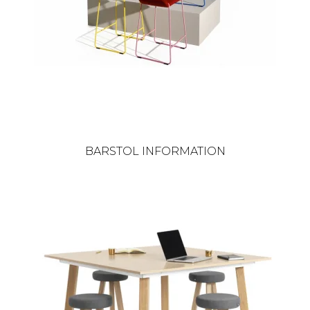
BARSTOL INFORMATION