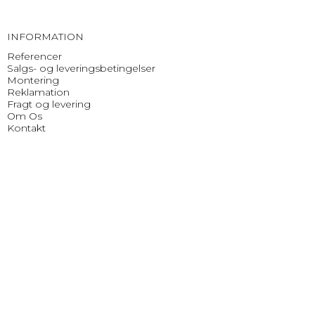
INFORMATION
Referencer
Salgs- og leveringsbetingelser
Montering
Reklamation
Fragt og levering
Om Os
Kontakt