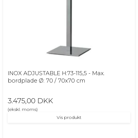
INOX ADJUSTABLE H:73-115,5 - Max.
bordplade Ø: 70 / 70x70 cm
3.475,00 DKK
(ekskl. moms)
Vis produkt