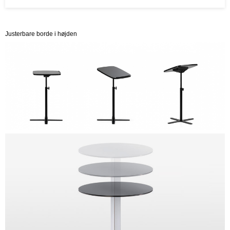
Justerbare borde i højden