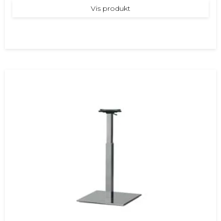
Vis produkt