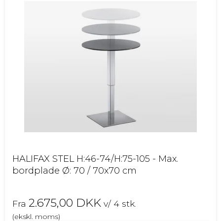
HALIFAX STEL H:46-74/H:75-105 - Max.
bordplade Ø: 70 / 70x70 cm
2.675,00 DKK
Fra
v/ 4 stk.
(ekskl. moms)