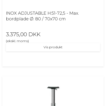
INOX ADJUSTABLE H:51-72,5 - Max.
bordplade Ø: 80 / 70x70 cm
3.375,00 DKK
(ekskl. moms)
Vis produkt