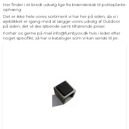
Her finder i et bredt udvalg lige fra brændestak til potteplante
ophæng.
Det er ikke hele vores sortiment vi har her på siden, da vi i
øjeblikket er igang med at lægge vores udvalg af Outdoor
på siden, det vil ske løbende samt tilhørende priser.
Forhør os gerne på mail
info@furnbyox.dk
hvis i leder efter
noget specifikt, så har vi kataloger som vi kan sende til jer.