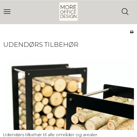
UDENDØRS TILBEHØR
Udendørs tilbehør til alle områder og arealer.