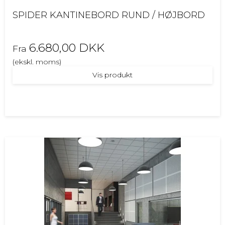
SPIDER KANTINEBORD RUND / HØJBORD
6.680,00 DKK
Fra
(ekskl. moms)
Vis produkt