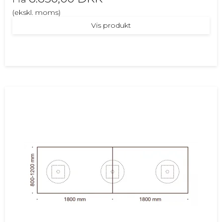
(ekskl. moms)
Vis produkt