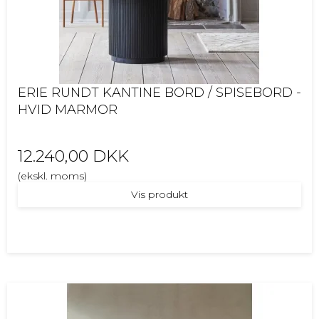
ERIE RUNDT KANTINE BORD / SPISEBORD -
HVID MARMOR
12.240,00 DKK
(ekskl. moms)
Vis produkt