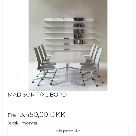
MADISON T/XL BORD
13.450,00 DKK
Fra
(ekskl. moms)
Vis produkt