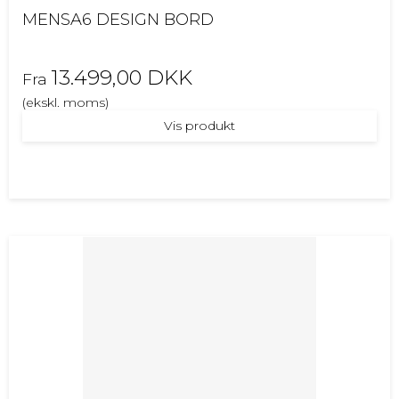
MENSA6 DESIGN BORD
13.499,00 DKK
Fra
(ekskl. moms)
Vis produkt