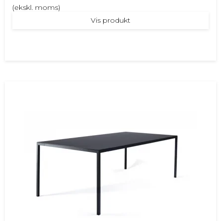
(ekskl. moms)
Vis produkt