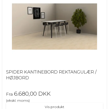
SPIDER KANTINEBORD REKTANGULÆR /
HØJBORD
6.680,00 DKK
Fra
(ekskl. moms)
Vis produkt