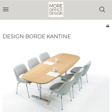
DESIGN BORDE KANTINE