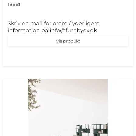
IBEBI
Skriv en mail for ordre / yderligere
information på info@furnbyox.dk
Vis produkt