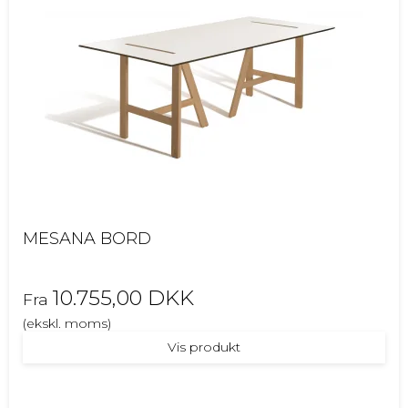
MESANA BORD
10.755,00 DKK
Fra
(ekskl. moms)
Vis produkt