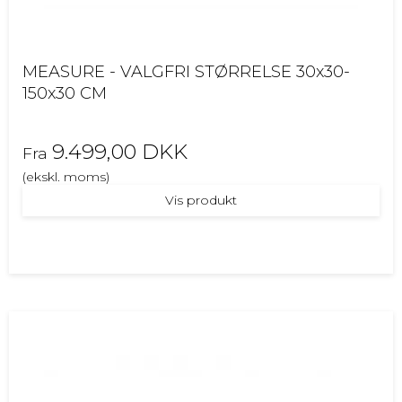
MEASURE - VALGFRI STØRRELSE 30x30-
150x30 CM
9.499,00 DKK
Fra
(ekskl. moms)
Vis produkt