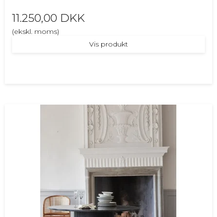
11.250,00 DKK
(ekskl. moms)
Vis produkt