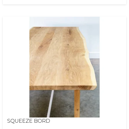
SQUEEZE BORD