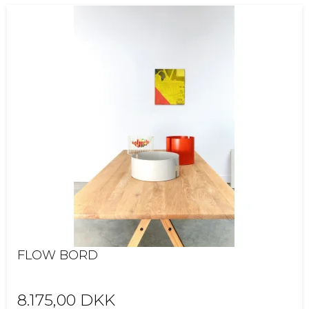
FLOW BORD
8.175,00 DKK