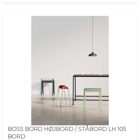
BOSS BORD HØJBORD / STÅBORD LH 105
BORD