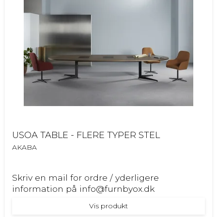
USOA TABLE - FLERE TYPER STEL
AKABA
Skriv en mail for ordre / yderligere
information på info@furnbyox.dk
Vis produkt