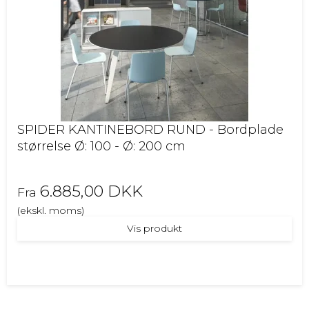
SPIDER KANTINEBORD RUND - Bordplade
størrelse Ø: 100 - Ø: 200 cm
6.885,00 DKK
Fra
(ekskl. moms)
Vis produkt