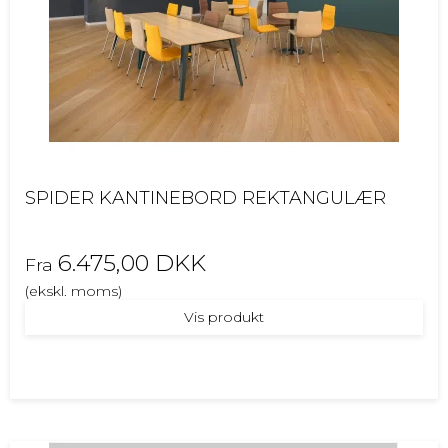
SPIDER KANTINEBORD REKTANGULÆR
6.475,00 DKK
Fra
(ekskl. moms)
Vis produkt