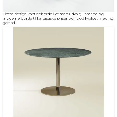
Flotte design kantineborde i et stort udvalg - smarte og
moderne borde til fantastiske priser og i god kvalitet med høj
garanti.