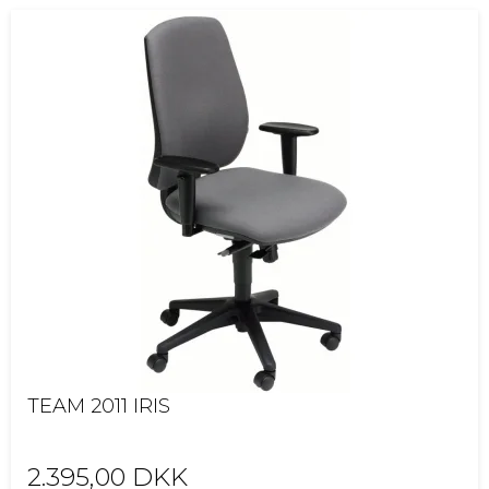
TEAM 2011 IRIS
2.395,00 DKK