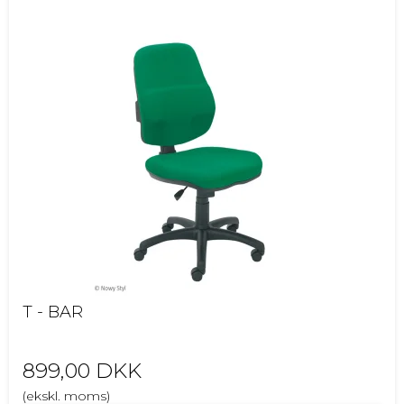
T - BAR
899,00 DKK
(ekskl. moms)