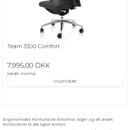
Team 3300 Comfort
7.995,00 DKK
(ekskl. moms)
Vis produkt
Ergonomiske Kontorstole til kontor, lager og alt andet.
Kontorstole til alle typer kontor.