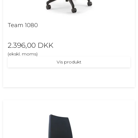
Team 1080
2.396,00 DKK
(ekskl. moms)
Vis produkt