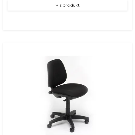
Vis produkt