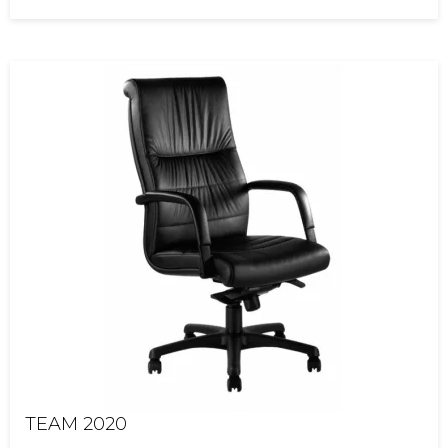
TEAM 2020