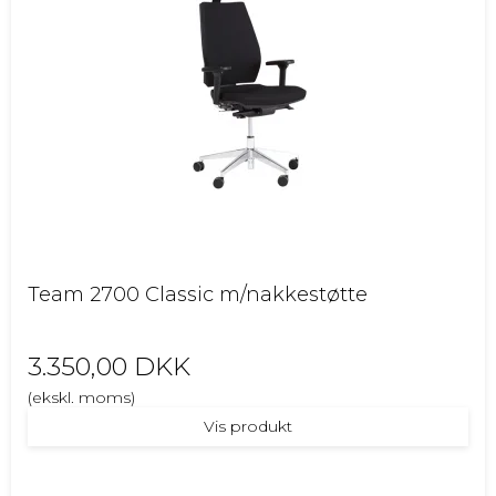
Team 2700 Classic m/nakkestøtte
3.350,00 DKK
(ekskl. moms)
Vis produkt