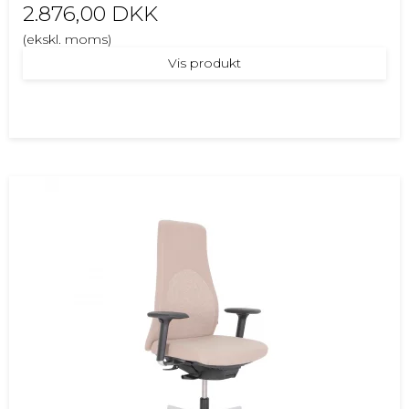
2.876,00 DKK
(ekskl. moms)
Vis produkt