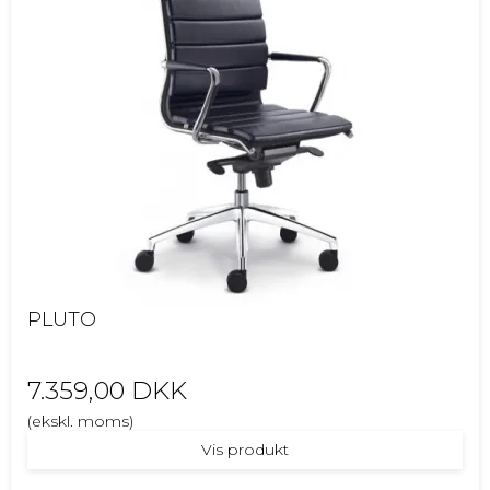
PLUTO
7.359,00 DKK
(ekskl. moms)
Vis produkt