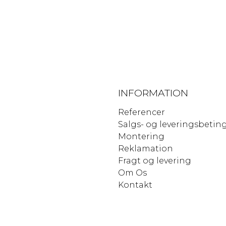
INFORMATION
Referencer
Salgs- og leveringsbetin
Montering
Reklamation
Fragt og levering
Om Os
Kontakt