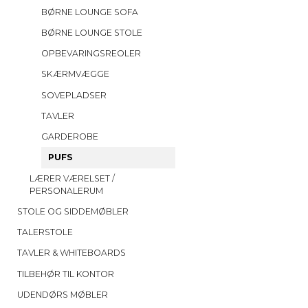
BØRNE LOUNGE SOFA
BØRNE LOUNGE STOLE
OPBEVARINGSREOLER
SKÆRMVÆGGE
SOVEPLADSER
TAVLER
GARDEROBE
PUFS
LÆRER VÆRELSET /
PERSONALERUM
STOLE OG SIDDEMØBLER
TALERSTOLE
TAVLER & WHITEBOARDS
TILBEHØR TIL KONTOR
UDENDØRS MØBLER