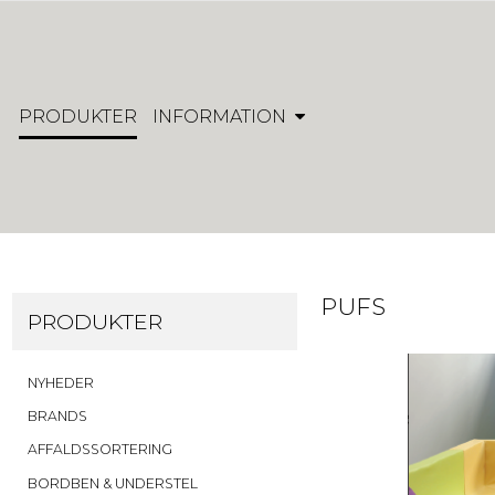
PRODUKTER
INFORMATION
PUFS
PRODUKTER
NYHEDER
BRANDS
AFFALDSSORTERING
BORDBEN & UNDERSTEL