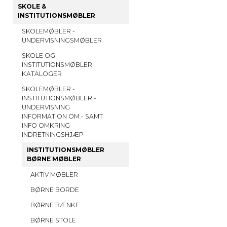
SKOLE &
INSTITUTIONSMØBLER
SKOLEMØBLER -
UNDERVISNINGSMØBLER
SKOLE OG
INSTITUTIONSMØBLER
KATALOGER
SKOLEMØBLER -
INSTITUTIONSMØBLER -
UNDERVISNING
INFORMATION OM - SAMT
INFO OMKRING
INDRETNINGSHJÆP
INSTITUTIONSMØBLER
BØRNE MØBLER
AKTIV MØBLER
BØRNE BORDE
BØRNE BÆNKE
BØRNE STOLE