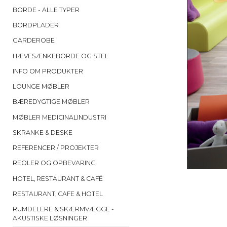
BORDE - ALLE TYPER
BORDPLADER
GARDEROBE
HÆVESÆNKEBORDE OG STEL
INFO OM PRODUKTER
LOUNGE MØBLER
BÆREDYGTIGE MØBLER
MØBLER MEDICINALINDUSTRI
SKRANKE & DESKE
REFERENCER / PROJEKTER
REOLER OG OPBEVARING
HOTEL, RESTAURANT & CAFÉ
RESTAURANT, CAFE & HOTEL
RUMDELERE & SKÆRMVÆGGE -
AKUSTISKE LØSNINGER