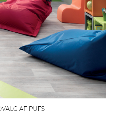
DVALG AF PUFS