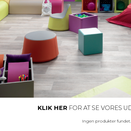
KLIK HER
FOR AT SE VORES U
Ingen produkter fundet.