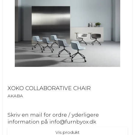
XOKO COLLABORATIVE CHAIR
AKABA
Skriv en mail for ordre / yderligere
information på info@furnbyox.dk
Vis produkt