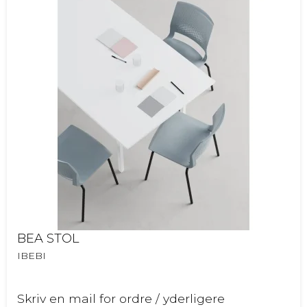
BEA STOL
IBEBI
Skriv en mail for ordre / yderligere