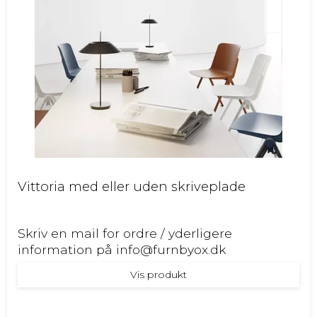
Vittoria med eller uden skriveplade
Skriv en mail for ordre / yderligere
information på info@furnbyox.dk
Vis produkt