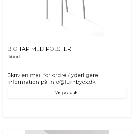
BIO TAP MED POLSTER
IBEBI
Skriv en mail for ordre / yderligere
information på info@furnbyox.dk
Vis produkt