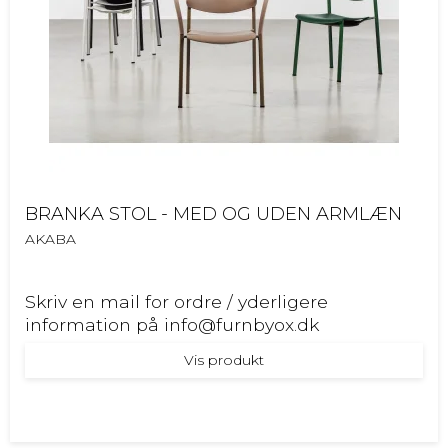
BRANKA STOL - MED OG UDEN ARMLÆN
AKABA
Skriv en mail for ordre / yderligere
information på info@furnbyox.dk
Vis produkt