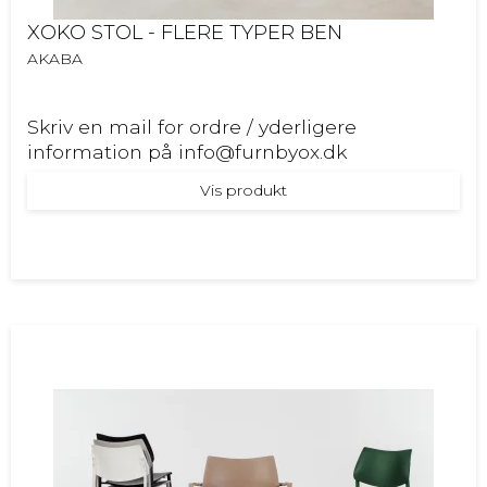
XOKO STOL - FLERE TYPER BEN
AKABA
Skriv en mail for ordre / yderligere
information på info@furnbyox.dk
Vis produkt