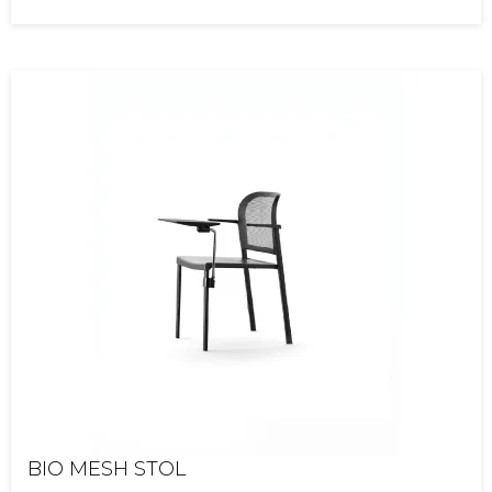
BIO MESH STOL