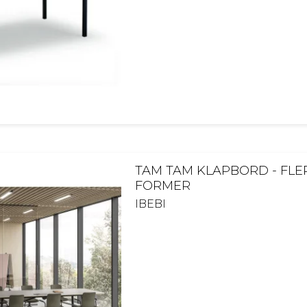
TAM TAM KLAPBORD - FLE
FORMER
IBEBI