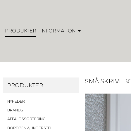
PRODUKTER
INFORMATION
SMÅ SKRIVEB
PRODUKTER
NYHEDER
BRANDS
AFFALDSSORTERING
BORDBEN & UNDERSTEL