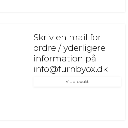
Skriv en mail for
ordre / yderligere
information på
info@furnbyox.dk
Vis produkt