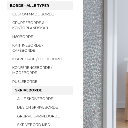
BORDE - ALLE TYPER
CUSTOM MADE BORDE
GRUPPEBORDE &
KONTORLANDSKAB
HØJBORDE
KANTINEBORDE -
CAFÉBORDE
KLAPBORDE / FOLDEBORDE
KONFERENCEBORDE /
MØDEBORDE
PUSLEBORDE
SKRIVEBORDE
ALLE SKRIVEBORDE
DESIGN SKRIVEBORDE
GRUPPE SKRIVEBORDE
SKRIVEBORD MED