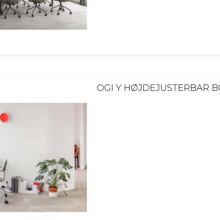
OGI Y HØJDEJUSTERBAR 