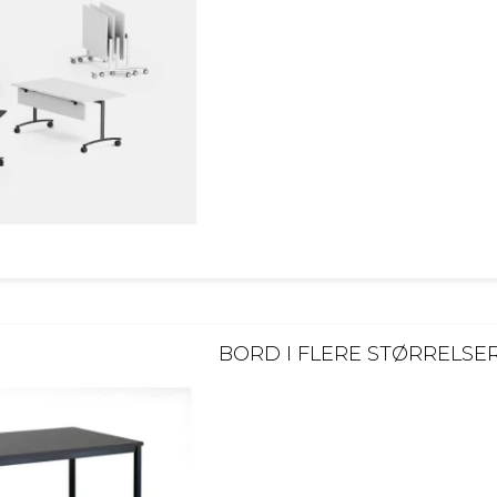
BORD I FLERE STØRRELSE