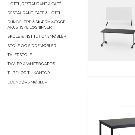
HOTEL, RESTAURANT & CAFÉ
RESTAURANT, CAFE & HOTEL
RUMDELERE & SKÆRMVÆGGE -
AKUSTISKE LØSNINGER
SKOLE & INSTITUTIONSMØBLER
STOLE OG SIDDEMØBLER
TALERSTOLE
TAVLER & WHITEBOARDS
TILBEHØR TIL KONTOR
UDENDØRS MØBLER