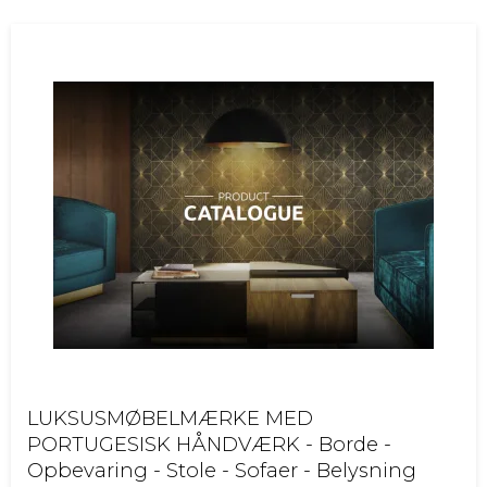
LUKSUSMØBELMÆRKE MED
PORTUGESISK HÅNDVÆRK - Borde -
Opbevaring - Stole - Sofaer - Belysning