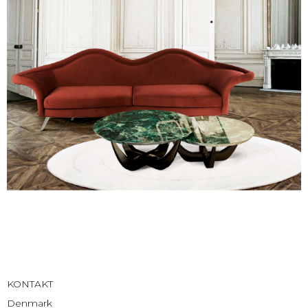
KONTAKT
Denmark