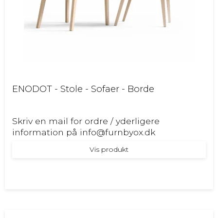
ENODOT - Stole - Sofaer - Borde
Skriv en mail for ordre / yderligere
information på info@furnbyox.dk
Vis produkt