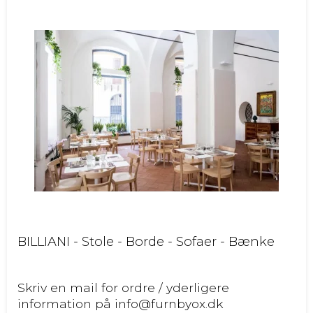
BILLIANI - Stole - Borde - Sofaer - Bænke
Skriv en mail for ordre / yderligere
information på info@furnbyox.dk