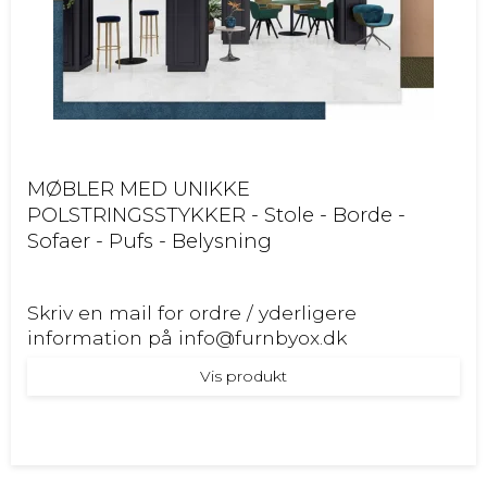
MØBLER MED UNIKKE
POLSTRINGSSTYKKER - Stole - Borde -
Sofaer - Pufs - Belysning
Skriv en mail for ordre / yderligere
information på info@furnbyox.dk
Vis produkt