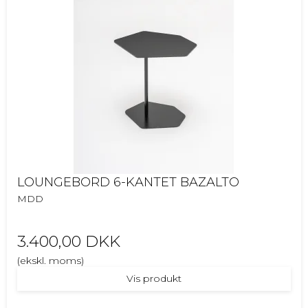
LOUNGEBORD 6-KANTET BAZALTO
MDD
3.400,00 DKK
(ekskl. moms)
Vis produkt