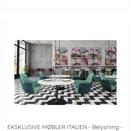
EKSKLUSIVE MØBLER ITALIEN - Belysning -