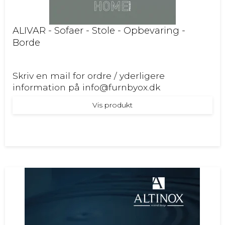
ALIVAR - Sofaer - Stole - Opbevaring -
Borde
Skriv en mail for ordre / yderligere
information på info@furnbyox.dk
Vis produkt