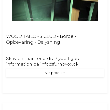
WOOD TAILORS CLUB - Borde -
Opbevaring - Belysning
Skriv en mail for ordre / yderligere
information på info@furnbyox.dk
Vis produkt