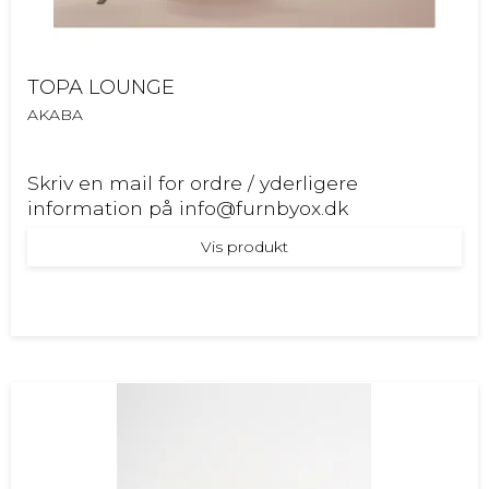
TOPA LOUNGE
AKABA
Skriv en mail for ordre / yderligere
information på info@furnbyox.dk
Vis produkt