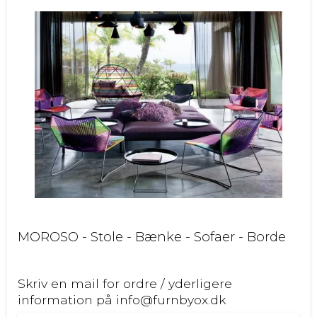
MOROSO - Stole - Bænke - Sofaer - Borde
Skriv en mail for ordre / yderligere
information på info@furnbyox.dk