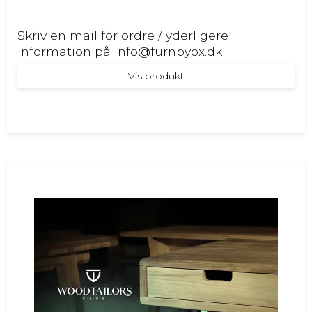
Skriv en mail for ordre / yderligere
information på info@furnbyox.dk
Vis produkt