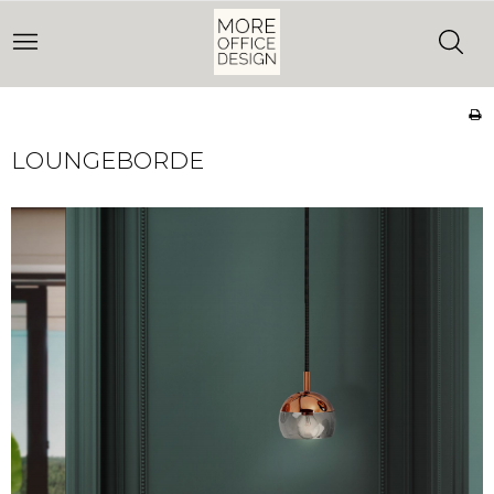
LOUNGEBORDE