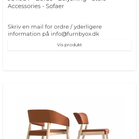
Accessories - Sofaer
Skriv en mail for ordre / yderligere
information på info@furnbyox.dk
Vis produkt