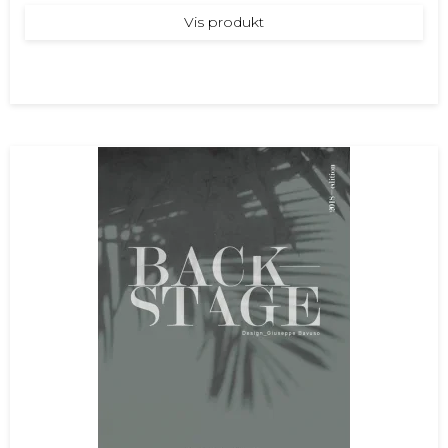
Vis produkt