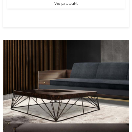
Vis produkt