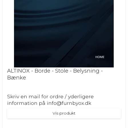
ALTINOX - Borde - Stole - Belysning -
Bænke
Skriv en mail for ordre / yderligere
information på info@furnbyox.dk
Vis produkt