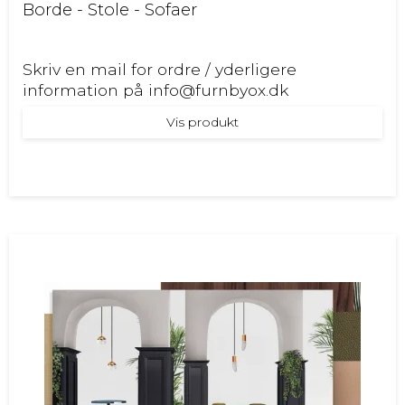
Borde - Stole - Sofaer
Skriv en mail for ordre / yderligere
information på info@furnbyox.dk
Vis produkt