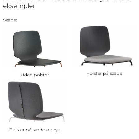
eksempler
Sæde:
Polster på sæde
Uden polster
Polster på sæde og ryg