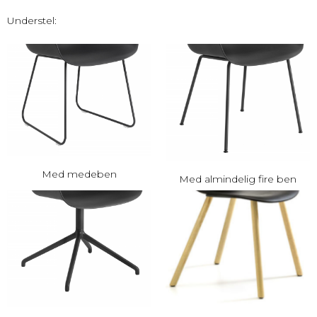
Understel:
Med medeben
Med almindelig fire ben