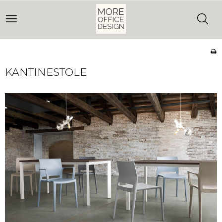
KANTINESTOLE