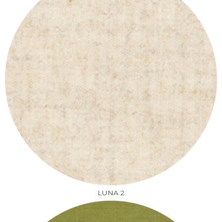
LUNA 2