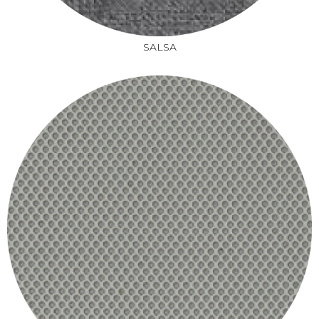
SALSA