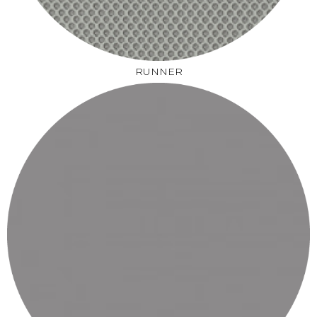
RUNNER