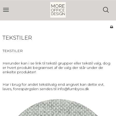
TEKSTILER
TEKSTILER
Herunder kan i se link til tekstil grupper eller tekstil valg, dog
er hvert produkt begrænset af de valg der står under de
enkelte produkter!
Har i brug for andet tekstilvalg end angivet kan dette evt.
laves, forespørgslen sendes til
info@furnbyox.dk