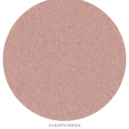
EVENTSCREEN