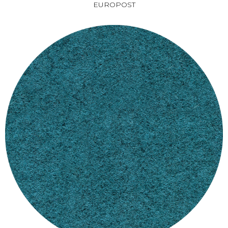
EUROPOST