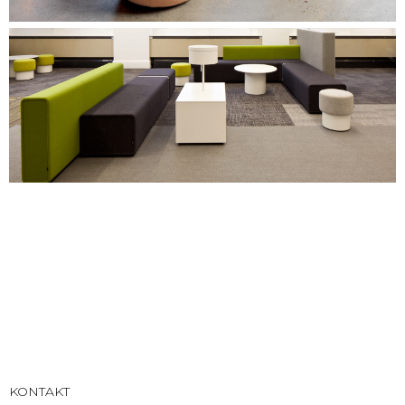
KONTAKT