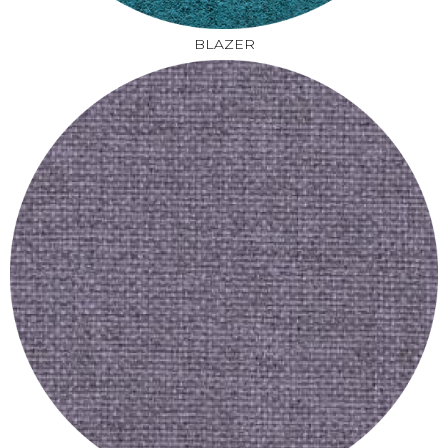
​​​​​​BLAZER