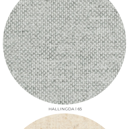
HALLINGDA l 65