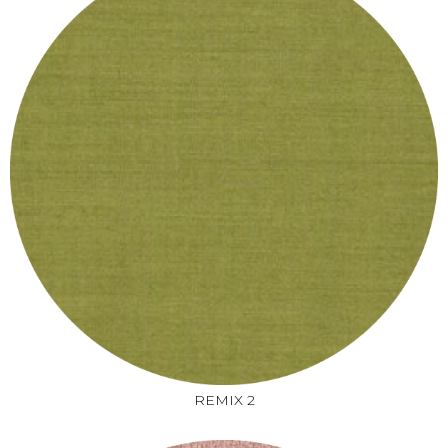
REMIX 2